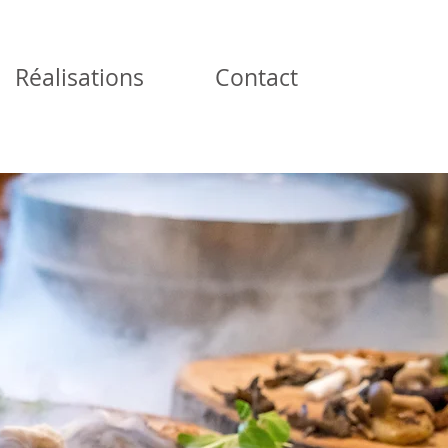
Réalisations
Contact